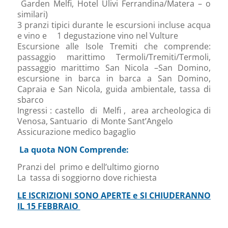
Garden Melfi, Hotel Ulivi Ferrandina/Matera – o
similari)
3 pranzi tipici durante le escursioni incluse acqua
e vino e 1 degustazione vino nel Vulture
Escursione alle Isole Tremiti che comprende:
passaggio marittimo Termoli/Tremiti/Termoli,
passaggio marittimo San Nicola –San Domino,
escursione in barca in barca a San Domino,
Capraia e San Nicola, guida ambientale, tassa di
sbarco
Ingressi : castello di Melfi , area archeologica di
Venosa, Santuario di Monte Sant’Angelo
Assicurazione medico bagaglio
La quota NON Comprende:
Pranzi del primo e dell’ultimo giorno
La tassa di soggiorno dove richiesta
LE ISCRIZIONI SONO APERTE e SI CHIUDERANNO
IL 15 FEBBRAIO