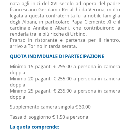
nata agli inizi del XVI secolo ad opera del padre
francescano Gerolamo Recalchi da Verona, molto
legata a questa confraternita fu la nobile famiglia
degli Albani, in particolare Papa Clemente XI e il
cardinale Annibale Albani, che contribuirono a
renderla tra le più ricche di Urbino.
Pranzo in ristorante e partenza per il rientro,
arrivo a Torino in tarda serata.
QUOTA INDIVIDUALE DI PARTECIPAZIONE
Minimo 15 paganti € 295.00 a persona in camera
doppia
Minimo 20 paganti € 255.00 a persona in camera
doppia
Minimo 25 paganti € 235.00 a persona in camera
doppia
Supplemento camera singola € 30.00
Tassa di soggiorno € 1.50 a persona
La quota comprende: