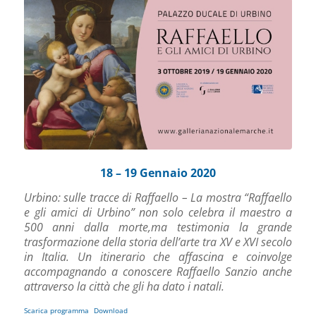
18 – 19 Gennaio 2020
Urbino: sulle tracce di Raffaello – La mostra “Raffaello
e gli amici di Urbino” non solo celebra il maestro a
500 anni dalla morte,ma testimonia la grande
trasformazione della storia dell’arte tra XV e XVI secolo
in Italia. Un itinerario che affascina e coinvolge
accompagnando a conoscere Raffaello Sanzio anche
attraverso la città che gli ha dato i natali.
Scarica programma
Download